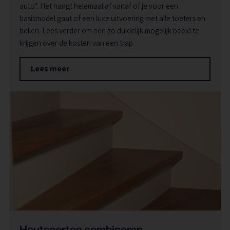
auto”. Het hangt helemaal af vanaf of je voor een
basismodel gaat of een luxe uitvoering met alle toeters en
bellen. Lees verder om een zo duidelijk mogelijk beeld te
krijgen over de kosten van een trap.
Lees meer
Houtsoorten combineren