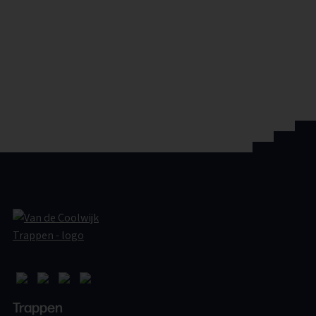
Home
Trappen