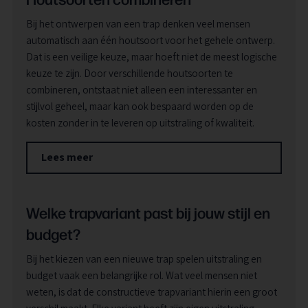
Bij het ontwerpen van een trap denken veel mensen
automatisch aan één houtsoort voor het gehele ontwerp.
Dat is een veilige keuze, maar hoeft niet de meest logische
keuze te zijn. Door verschillende houtsoorten te
combineren, ontstaat niet alleen een interessanter en
stijlvol geheel, maar kan ook bespaard worden op de
kosten zonder in te leveren op uitstraling of kwaliteit.
Lees meer
Welke trapvariant past bij jouw stijl en
budget?
Bij het kiezen van een nieuwe trap spelen uitstraling en
budget vaak een belangrijke rol. Wat veel mensen niet
weten, is dat de constructieve trapvariant hierin een groot