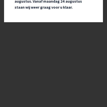
augustus. Vanaf maandag 24 augustus
Lees meer
staan wij weer graag voor u klaar.