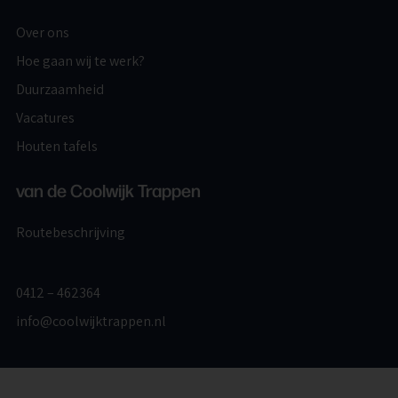
Over ons
Hoe gaan wij te werk?
Duurzaamheid
Vacatures
Houten tafels
van de Coolwijk Trappen
Routebeschrijving
0412 – 462364
info@coolwijktrappen.nl