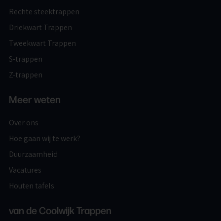
Rechte steektrappen
Driekwart Trappen
Tweekwart Trappen
S-trappen
Z-trappen
Meer weten
Over ons
Hoe gaan wij te werk?
Duurzaamheid
Vacatures
Houten tafels
van de Coolwijk Trappen