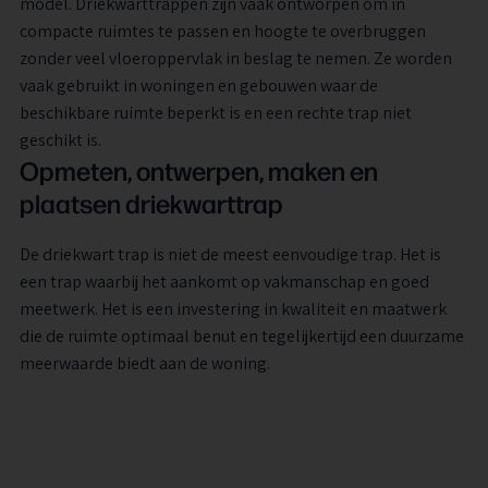
model. Driekwarttrappen zijn vaak ontworpen om in
compacte ruimtes te passen en hoogte te overbruggen
zonder veel vloeroppervlak in beslag te nemen. Ze worden
vaak gebruikt in woningen en gebouwen waar de
beschikbare ruimte beperkt is en een rechte trap niet
geschikt is.
Opmeten, ontwerpen, maken en
plaatsen driekwarttrap
De driekwart trap is niet de meest eenvoudige trap. Het is
een trap waarbij het aankomt op vakmanschap en goed
meetwerk. Het is een investering in kwaliteit en maatwerk
die de ruimte optimaal benut en tegelijkertijd een duurzame
meerwaarde biedt aan de woning.