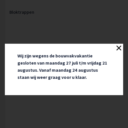
Wij zijn wegens de bouwvakvakantie
gesloten van maandag 27 juli t/m vrijdag 21
augustus. Vanaf maandag 24 augustus
staan wij weer graag voor u klaar.