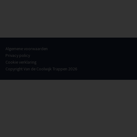
Copyright Van de Coolwijk Trappen 2026