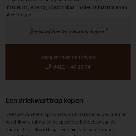
interieurstijlen en zijn beschikbaar in diverse materialen en
afwerkingen.
Benieuwd hoe we u kunnen helpen?
Vraag ons naar een advies:
0412 – 46 23 64
Een driekwarttrap kopen
De keuze van het trapmodel wordt sterk beïnvloed door de
beschikbare ruimte en de specifieke behoeften van de
ruimte. De driekwarttrap is een niet veel voorkomend