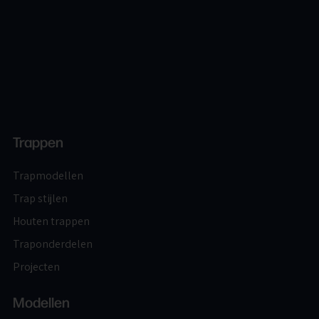
Home
Trappen
Trapmodellen
Trap stijlen
Houten trappen
Traponderdelen
Projecten
Modellen