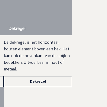
Dekregel
De dekregel is het horizontaal
houten element boven een hek. Het
kan ook de bovenkant van de spijlen
bedekken. Uitvoerbaar in hout of
metaal.
Dekregel