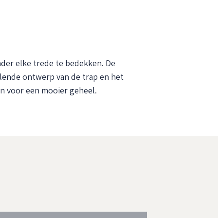
der elke trede te bedekken. De
lende ontwerp van de trap en het
en voor een mooier geheel.