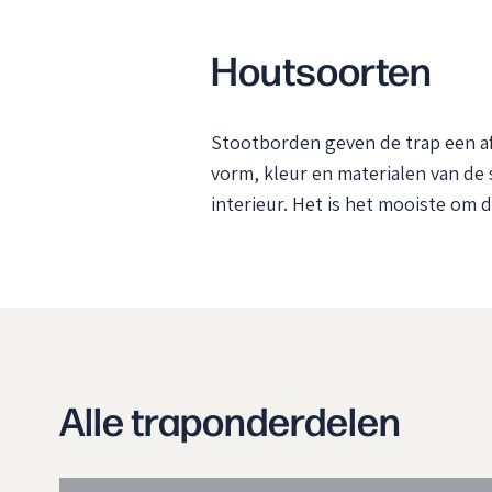
Houtsoorten
Stootborden geven de trap een af
vorm, kleur en materialen van d
interieur. Het is het mooiste om 
Alle traponderdelen