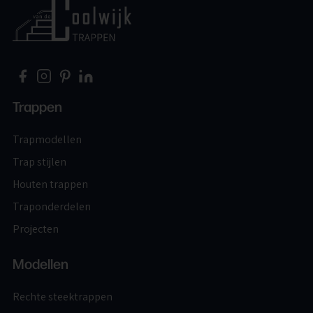
Home
Trappen
Trapmodellen
Trap stijlen
Houten trappen
Traponderdelen
Projecten
Modellen
Rechte steektrappen