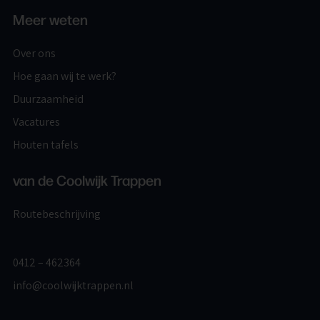
Meer weten
Over ons
Hoe gaan wij te werk?
Duurzaamheid
Vacatures
Houten tafels
van de Coolwijk Trappen
Routebeschrijving
0412 – 462364
info@coolwijktrappen.nl