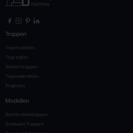
Trappen
Trapmodellen
Trap stijlen
Houten trappen
Traponderdelen
Projecten
Modellen
Rechte steektrappen
Driekwart Trappen