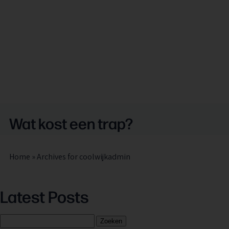
Wat kost een trap?
Home
»
Archives for coolwijkadmin
Latest Posts
Zoeken